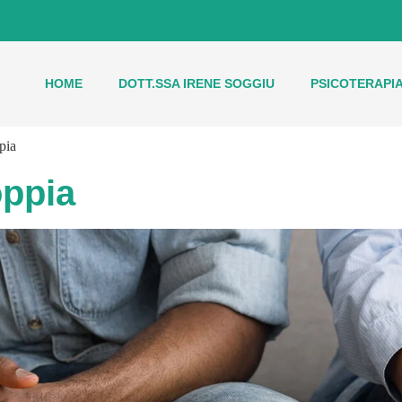
HOME
DOTT.SSA IRENE SOGGIU
PSICOTERAPIA
pia
oppia