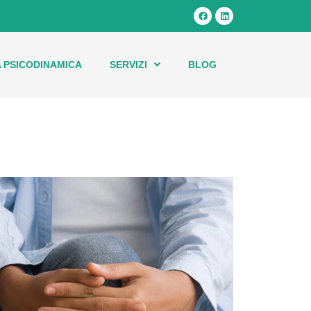
 PSICODINAMICA
SERVIZI
BLOG