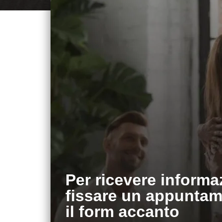
Per ricevere informa
fissare un appuntam
il form accanto