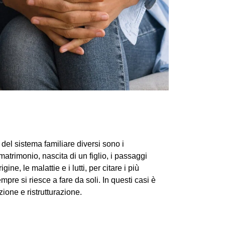
del sistema familiare diversi sono i
trimonio, nascita di un figlio, i passaggi
gine, le malattie e i lutti, per citare i più
e si riesce a fare da soli. In questi casi è
zione e ristrutturazione.