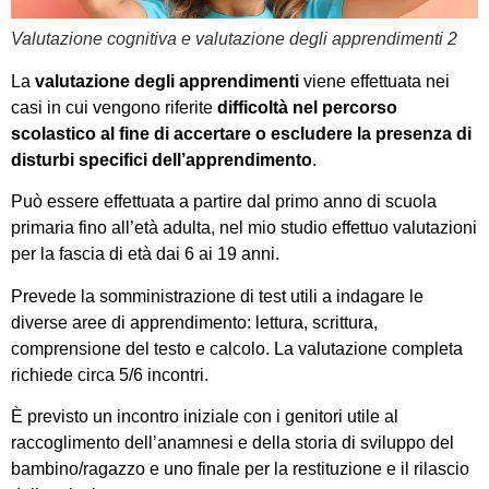
Valutazione cognitiva e valutazione degli apprendimenti 2
La
valutazione degli apprendimenti
viene effettuata nei
casi in cui vengono riferite
difficoltà nel percorso
scolastico al fine di accertare o escludere la presenza di
disturbi specifici dell’apprendimento
.
Può essere effettuata a partire dal primo anno di scuola
primaria fino all’età adulta, nel mio studio effettuo valutazioni
per la fascia di età dai 6 ai 19 anni.
Prevede la somministrazione di test utili a indagare le
diverse aree di apprendimento: lettura, scrittura,
comprensione del testo e calcolo. La valutazione completa
richiede circa 5/6 incontri.
È previsto un incontro iniziale con i genitori utile al
raccoglimento dell’anamnesi e della storia di sviluppo del
bambino/ragazzo e uno finale per la restituzione e il rilascio