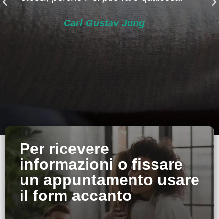
Carl Gustav Jung
Per ricevere
informazioni o fissare
un appuntamento usare
il form accanto