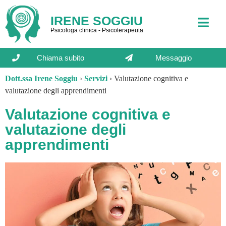
IRENE SOGGIU
Psicologa clinica - Psicoterapeuta
Chiama subito
Messaggio
Dott.ssa Irene Soggiu
›
Servizi
›
Valutazione cognitiva e
valutazione degli apprendimenti
Valutazione cognitiva e
valutazione degli
apprendimenti