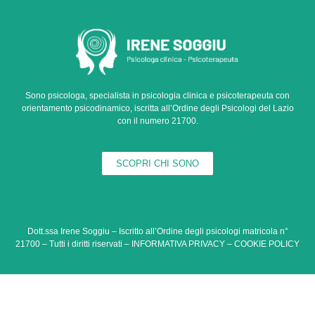
Sono psicologa, specialista in psicologia clinica e psicoterapeuta con
orientamento psicodinamico, iscritta all’Ordine degli Psicologi del Lazio
con il numero 21700.
SCOPRI CHI SONO
Dott.ssa Irene Soggiu – Iscritto all’Ordine degli psicologi matricola n°
21700 – Tutti i diritti riservati –
INFORMATIVA PRIVACY
–
COOKIE POLICY